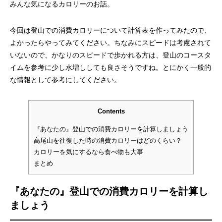
みんな気になるカロリーのお話。
今回は登山での消費カロリーについて計算表を作ってみたので、
よかったらやってみてください。ちなみにスピードは考慮されて
いないので、かなりのスピードで歩かれる方は、登山のコースタ
イムを参考に少し水増ししても良さそうですね。とにかく一般的
な情報として参考にしてください。
Contents
『あなたの』登山での消費カロリーを計算しましょう
高尾山を往復した時の消費カロリーはどのくらい？
カロリーを気にするなら食べ物も大事
まとめ
『あなたの』登山での消費カロリーを計算し
ましょう