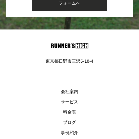
フォームへ
東京都日野市三沢5-18-4
会社案内
サービス
料金表
ブログ
事例紹介